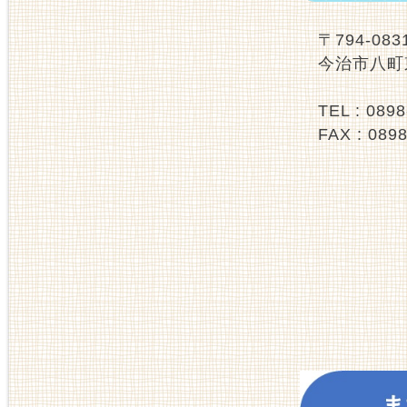
〒794-083
今治市八町
TEL : 08
FAX : 089