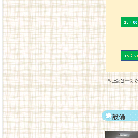
※上記は一例で
設備